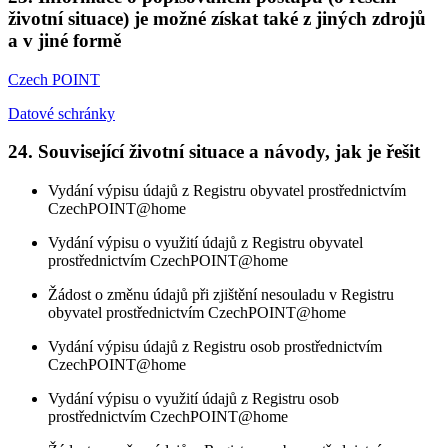
životní situace) je možné získat také z jiných zdrojů
a v jiné formě
Czech POINT
Datové schránky
24. Související životní situace a návody, jak je řešit
Vydání výpisu údajů z Registru obyvatel prostřednictvím
CzechPOINT@home
Vydání výpisu o využití údajů z Registru obyvatel
prostřednictvím CzechPOINT@home
Žádost o změnu údajů při zjištění nesouladu v Registru
obyvatel prostřednictvím CzechPOINT@home
Vydání výpisu údajů z Registru osob prostřednictvím
CzechPOINT@home
Vydání výpisu o využití údajů z Registru osob
prostřednictvím CzechPOINT@home