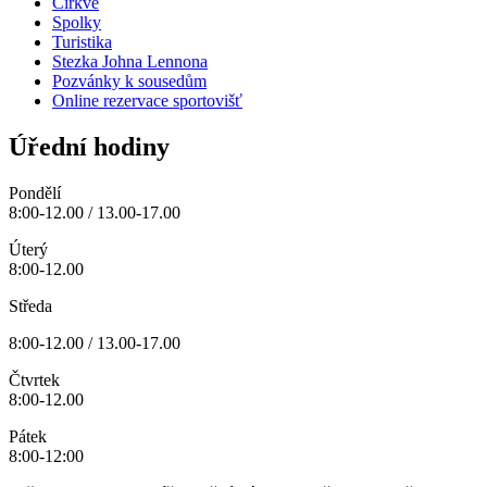
Církve
Spolky
Turistika
Stezka Johna Lennona
Pozvánky k sousedům
Online rezervace sportovišť
Úřední hodiny
Pondělí
8:00-12.00 / 13.00-17.00
Úterý
8:00-12.00
Středa
8:00-12.00 / 13.00-17.00
Čtvrtek
8:00-12.00
Pátek
8:00-12:00