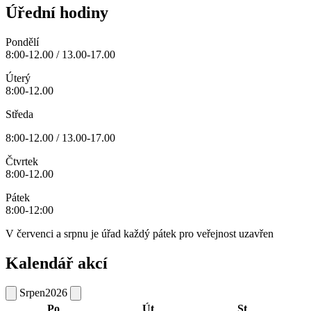
Úřední hodiny
Pondělí
8:00-12.00 / 13.00-17.00
Úterý
8:00-12.00
Středa
8:00-12.00 / 13.00-17.00
Čtvrtek
8:00-12.00
Pátek
8:00-12:00
V červenci a srpnu je úřad každý pátek pro veřejnost uzavřen
Kalendář akcí
Srpen
2026
Po
Út
St