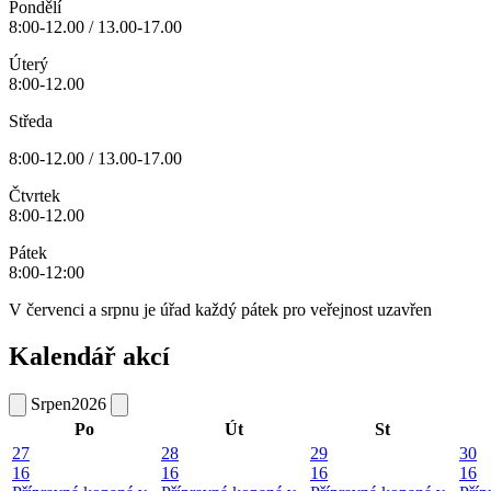
Pondělí
8:00-12.00 / 13.00-17.00
Úterý
8:00-12.00
Středa
8:00-12.00 / 13.00-17.00
Čtvrtek
8:00-12.00
Pátek
8:00-12:00
V červenci a srpnu je úřad každý pátek pro veřejnost uzavřen
Kalendář akcí
Srpen
2026
Po
Út
St
27
28
29
30
16
16
16
16