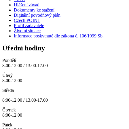
Hlášení závad
Dokumenty ke stažení
Digitální povodňový plán
Czech POINT
Profil zadavatele
Životní situace
Informace poskytnuté dle zákona č. 106⁄1999 Sb.
Úřední hodiny
Pondělí
8:00-12.00 / 13.00-17.00
Úterý
8:00-12.00
Středa
8:00-12.00 / 13.00-17.00
Čtvrtek
8:00-12.00
Pátek