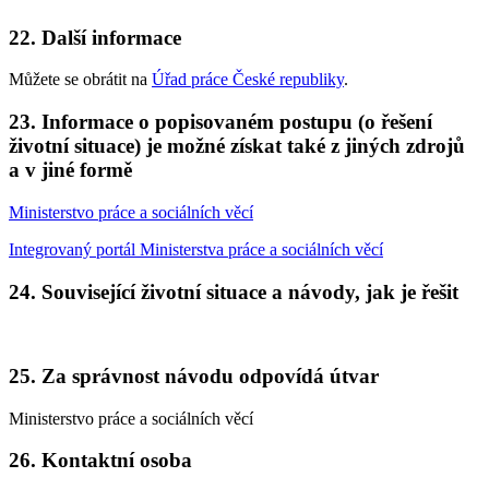
22. Další informace
Můžete se obrátit na
Úřad práce České republiky
.
23. Informace o popisovaném postupu (o řešení
životní situace) je možné získat také z jiných zdrojů
a v jiné formě
Ministerstvo práce a sociálních věcí
Integrovaný portál Ministerstva práce a sociálních věcí
24. Související životní situace a návody, jak je řešit
25. Za správnost návodu odpovídá útvar
Ministerstvo práce a sociálních věcí
26. Kontaktní osoba