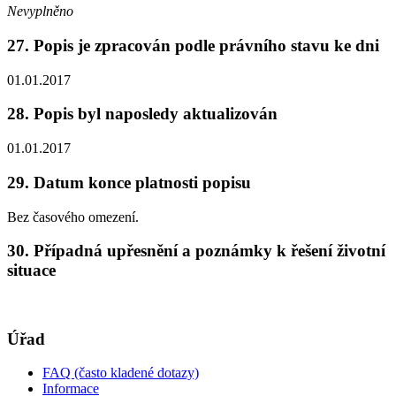
Nevyplněno
27. Popis je zpracován podle právního stavu ke dni
01.01.2017
28. Popis byl naposledy aktualizován
01.01.2017
29. Datum konce platnosti popisu
Bez časového omezení.
30. Případná upřesnění a poznámky k řešení životní
situace
Úřad
FAQ (často kladené dotazy)
Informace