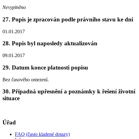
Nevyplněno
27. Popis je zpracován podle právního stavu ke dni
01.01.2017
28. Popis byl naposledy aktualizován
09.01.2017
29. Datum konce platnosti popisu
Bez časového omezení.
30. Případná upřesnění a poznámky k řešení životní
situace
Úřad
FAQ (často kladené dotazy)