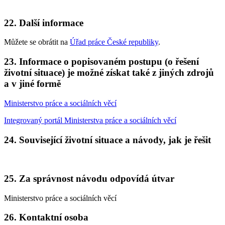
22. Další informace
Můžete se obrátit na
Úřad práce České republiky
.
23. Informace o popisovaném postupu (o řešení
životní situace) je možné získat také z jiných zdrojů
a v jiné formě
Ministerstvo práce a sociálních věcí
Integrovaný portál Ministerstva práce a sociálních věcí
24. Související životní situace a návody, jak je řešit
25. Za správnost návodu odpovídá útvar
Ministerstvo práce a sociálních věcí
26. Kontaktní osoba