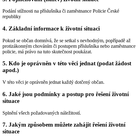
Podání stížnosti na příslušníka či zaměstnance Policie České
republiky
4. Základní informace k životní situaci
Pokud se občan domnívá, že se setkal s nevhodným, popřípadě až
protizákonným chováním či postupem příslušníka nebo zaměstnance
policie, má právo na tuto skutečnost poukázat.
5. Kdo je oprávněn v této věci jednat (podat žádost
apod.)
V této věci je oprávněn jednat každý dotčený občan.
6. Jaké jsou podmínky a postup pro řešení životní
situace
Splnění všech požadovaných náležitostí.
7. Jakým způsobem můžete zahájit řešení životní
situace