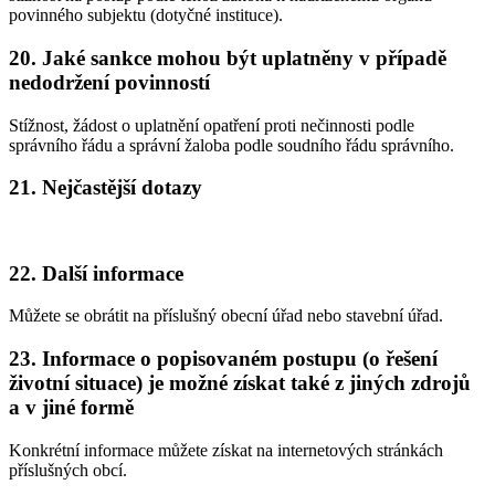
povinného subjektu (dotyčné instituce).
20. Jaké sankce mohou být uplatněny v případě
nedodržení povinností
Stížnost, žádost o uplatnění opatření proti nečinnosti podle
správního řádu a správní žaloba podle soudního řádu správního.
21. Nejčastější dotazy
22. Další informace
Můžete se obrátit na příslušný obecní úřad nebo stavební úřad.
23. Informace o popisovaném postupu (o řešení
životní situace) je možné získat také z jiných zdrojů
a v jiné formě
Konkrétní informace můžete získat na internetových stránkách
příslušných obcí.