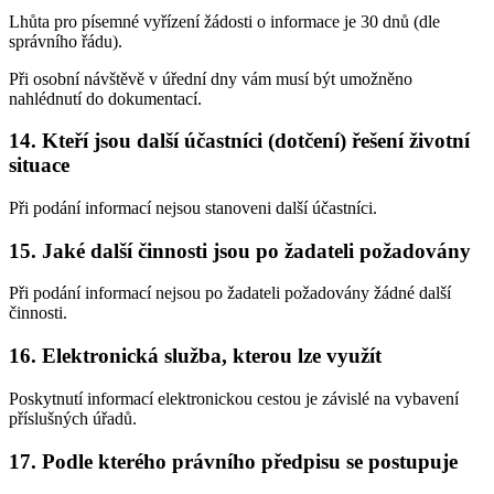
Lhůta pro písemné vyřízení žádosti o informace je 30 dnů (dle
správního řádu).
Při osobní návštěvě v úřední dny vám musí být umožněno
nahlédnutí do dokumentací.
14. Kteří jsou další účastníci (dotčení) řešení životní
situace
Při podání informací nejsou stanoveni další účastníci.
15. Jaké další činnosti jsou po žadateli požadovány
Při podání informací nejsou po žadateli požadovány žádné další
činnosti.
16. Elektronická služba, kterou lze využít
Poskytnutí informací elektronickou cestou je závislé na vybavení
příslušných úřadů.
17. Podle kterého právního předpisu se postupuje