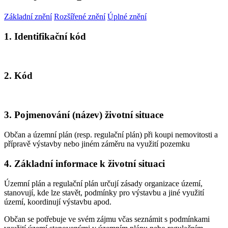
Základní znění
Rozšířené znění
Úplné znění
1. Identifikační kód
2. Kód
3. Pojmenování (název) životní situace
Občan a územní plán (resp. regulační plán) při koupi nemovitosti a
přípravě výstavby nebo jiném záměru na využití pozemku
4. Základní informace k životní situaci
Územní plán a regulační plán určují zásady organizace území,
stanovují, kde lze stavět, podmínky pro výstavbu a jiné využití
území, koordinují výstavbu apod.
Občan se potřebuje ve svém zájmu včas seznámit s podmínkami