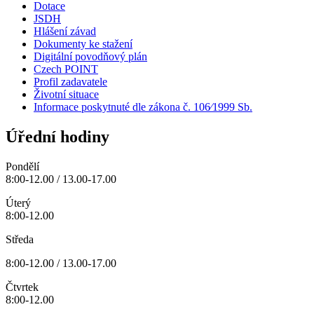
Dotace
JSDH
Hlášení závad
Dokumenty ke stažení
Digitální povodňový plán
Czech POINT
Profil zadavatele
Životní situace
Informace poskytnuté dle zákona č. 106⁄1999 Sb.
Úřední hodiny
Pondělí
8:00-12.00 / 13.00-17.00
Úterý
8:00-12.00
Středa
8:00-12.00 / 13.00-17.00
Čtvrtek
8:00-12.00