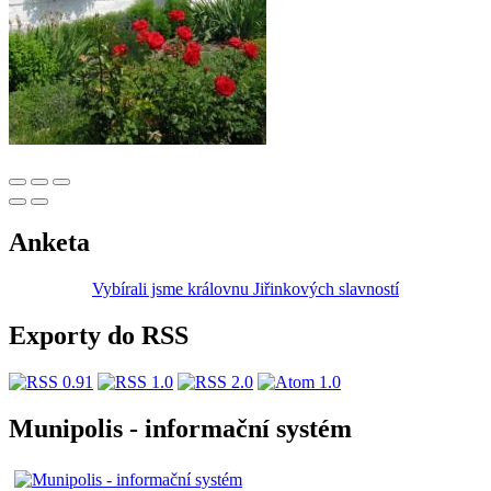
Anketa
Vybírali jsme královnu Jiřinkových slavností
Exporty do RSS
Munipolis - informační systém