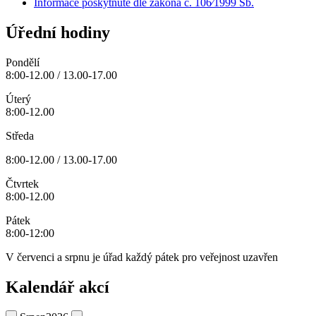
Informace poskytnuté dle zákona č. 106⁄1999 Sb.
Úřední hodiny
Pondělí
8:00-12.00 / 13.00-17.00
Úterý
8:00-12.00
Středa
8:00-12.00 / 13.00-17.00
Čtvrtek
8:00-12.00
Pátek
8:00-12:00
V červenci a srpnu je úřad každý pátek pro veřejnost uzavřen
Kalendář akcí