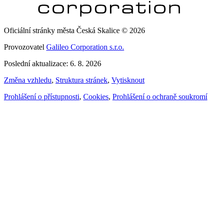
Oficiální stránky města Česká Skalice © 2026
Provozovatel
Galileo Corporation s.r.o.
Poslední aktualizace: 6. 8. 2026
Změna vzhledu
,
Struktura stránek
,
Vytisknout
Prohlášení o přístupnosti
,
Cookies
,
Prohlášení o ochraně soukromí