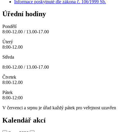
Informace poskytnuté dle zákona č. 106⁄1999 Sb.
Úřední hodiny
Pondělí
8:00-12.00 / 13.00-17.00
Úterý
8:00-12.00
Středa
8:00-12.00 / 13.00-17.00
Čtvrtek
8:00-12.00
Pátek
8:00-12:00
V červenci a srpnu je úřad každý pátek pro veřejnost uzavřen
Kalendář akcí