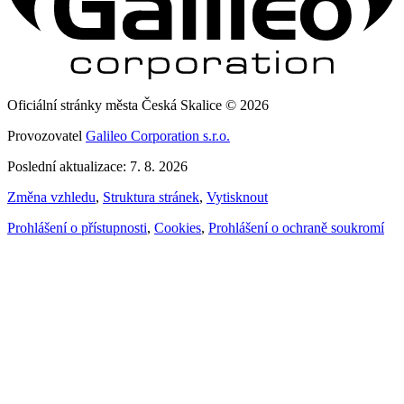
Oficiální stránky města Česká Skalice © 2026
Provozovatel
Galileo Corporation s.r.o.
Poslední aktualizace: 7. 8. 2026
Změna vzhledu
,
Struktura stránek
,
Vytisknout
Prohlášení o přístupnosti
,
Cookies
,
Prohlášení o ochraně soukromí