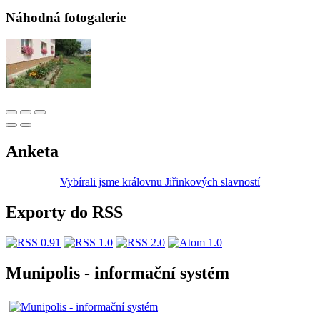
Náhodná fotogalerie
Anketa
Vybírali jsme královnu Jiřinkových slavností
Exporty do RSS
Munipolis - informační systém