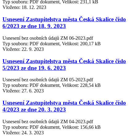
Typ souboru: PDF dokument, Velikost: 231,1 kB
Vloženo:
18. 12. 2023
Usnesení Zastupitelstva města Česká Skalice číslo
6/2023 ze dne 18. 9. 2023
Usnesení bez osobních údajů ZM 06-2023.pdf
Typ souboru: PDF dokument, Velikost: 200,17 kB
Vloženo:
22. 9. 2023
Usnesení Zastupitelstva města Česká Skalice číslo
5/2023 ze dne 19. 6. 2023
Usnesení bez osobních údajů ZM 05-2023.pdf
Typ souboru: PDF dokument, Velikost: 228,54 kB
Vloženo:
27. 6. 2023
Usnesení Zastupitelstva města Česká Skalice číslo
4/2023 ze dne 20. 3. 2023
Usnesení bez osobních údajů ZM 04-2023.pdf
Typ souboru: PDF dokument, Velikost: 156,66 kB
Vloženo:
24. 3. 2023