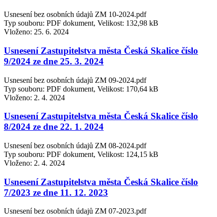
Usnesení bez osobních údajů ZM 10-2024.pdf
Typ souboru: PDF dokument, Velikost: 132,98 kB
Vloženo:
25. 6. 2024
Usnesení Zastupitelstva města Česká Skalice číslo
9/2024 ze dne 25. 3. 2024
Usnesení bez osobních údajů ZM 09-2024.pdf
Typ souboru: PDF dokument, Velikost: 170,64 kB
Vloženo:
2. 4. 2024
Usnesení Zastupitelstva města Česká Skalice číslo
8/2024 ze dne 22. 1. 2024
Usnesení bez osobních údajů ZM 08-2024.pdf
Typ souboru: PDF dokument, Velikost: 124,15 kB
Vloženo:
2. 4. 2024
Usnesení Zastupitelstva města Česká Skalice číslo
7/2023 ze dne 11. 12. 2023
Usnesení bez osobních údajů ZM 07-2023.pdf