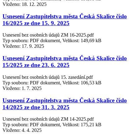
Vloženo:
18. 12. 2025
Usnesení Zastupitelstva města Česká Skalice číslo
16/2025 ze dne 15. 9. 2025
Usnesení bez osobních údajů ZM 16-2025.pdf
Typ souboru: PDF dokument, Velikost: 149,69 kB
Vloženo:
17. 9. 2025
Usnesení Zastupitelstva města Česká Skalice číslo
15/2025 ze dne 23. 6. 2025
Usnesení bez osobních údajů 15. zasedání.pdf
Typ souboru: PDF dokument, Velikost: 106,53 kB
Vloženo:
1. 7. 2025
Usnesení Zastupitelstva města Česká Skalice číslo
14/2025 ze dne 31. 3. 2025
Usnesení bez osobních údajů ZM 14-2025.pdf
Typ souboru: PDF dokument, Velikost: 175,21 kB
Vloženo:
4. 4. 2025