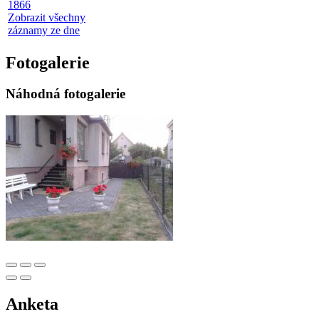
1866
Zobrazit všechny
záznamy ze dne
Fotogalerie
Náhodná fotogalerie
Anketa