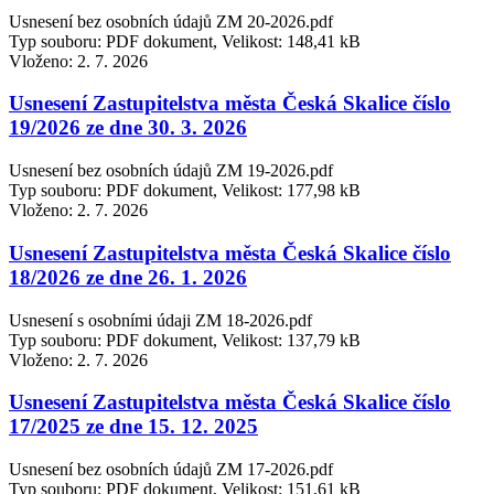
Usnesení bez osobních údajů ZM 20-2026.pdf
Typ souboru: PDF dokument, Velikost: 148,41 kB
Vloženo:
2. 7. 2026
Usnesení Zastupitelstva města Česká Skalice číslo
19/2026 ze dne 30. 3. 2026
Usnesení bez osobních údajů ZM 19-2026.pdf
Typ souboru: PDF dokument, Velikost: 177,98 kB
Vloženo:
2. 7. 2026
Usnesení Zastupitelstva města Česká Skalice číslo
18/2026 ze dne 26. 1. 2026
Usnesení s osobními údaji ZM 18-2026.pdf
Typ souboru: PDF dokument, Velikost: 137,79 kB
Vloženo:
2. 7. 2026
Usnesení Zastupitelstva města Česká Skalice číslo
17/2025 ze dne 15. 12. 2025
Usnesení bez osobních údajů ZM 17-2026.pdf
Typ souboru: PDF dokument, Velikost: 151,61 kB