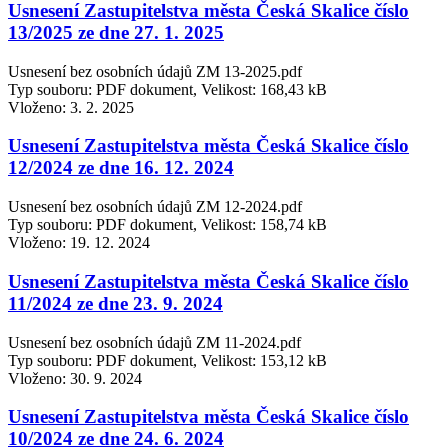
Usnesení Zastupitelstva města Česká Skalice číslo
13/2025 ze dne 27. 1. 2025
Usnesení bez osobních údajů ZM 13-2025.pdf
Typ souboru: PDF dokument, Velikost: 168,43 kB
Vloženo:
3. 2. 2025
Usnesení Zastupitelstva města Česká Skalice číslo
12/2024 ze dne 16. 12. 2024
Usnesení bez osobních údajů ZM 12-2024.pdf
Typ souboru: PDF dokument, Velikost: 158,74 kB
Vloženo:
19. 12. 2024
Usnesení Zastupitelstva města Česká Skalice číslo
11/2024 ze dne 23. 9. 2024
Usnesení bez osobních údajů ZM 11-2024.pdf
Typ souboru: PDF dokument, Velikost: 153,12 kB
Vloženo:
30. 9. 2024
Usnesení Zastupitelstva města Česká Skalice číslo
10/2024 ze dne 24. 6. 2024