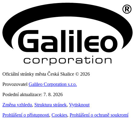
Oficiální stránky města Česká Skalice © 2026
Provozovatel
Galileo Corporation s.r.o.
Poslední aktualizace: 7. 8. 2026
Změna vzhledu
,
Struktura stránek
,
Vytisknout
Prohlášení o přístupnosti
,
Cookies
,
Prohlášení o ochraně soukromí