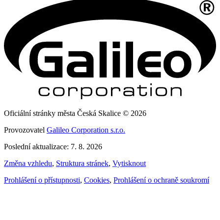
Oficiální stránky města Česká Skalice © 2026
Provozovatel
Galileo Corporation s.r.o.
Poslední aktualizace: 7. 8. 2026
Změna vzhledu
,
Struktura stránek
,
Vytisknout
Prohlášení o přístupnosti
,
Cookies
,
Prohlášení o ochraně soukromí