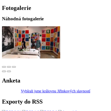
Fotogalerie
Náhodná fotogalerie
Anketa
Vybírali jsme královnu Jiřinkových slavností
Exporty do RSS