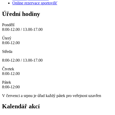
Online rezervace sportovišť
Úřední hodiny
Pondělí
8:00-12.00 / 13.00-17.00
Úterý
8:00-12.00
Středa
8:00-12.00 / 13.00-17.00
Čtvrtek
8:00-12.00
Pátek
8:00-12:00
V červenci a srpnu je úřad každý pátek pro veřejnost uzavřen
Kalendář akcí