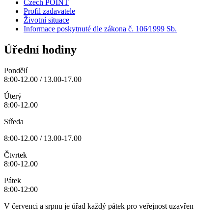
Czech POINT
Profil zadavatele
Životní situace
Informace poskytnuté dle zákona č. 106⁄1999 Sb.
Úřední hodiny
Pondělí
8:00-12.00 / 13.00-17.00
Úterý
8:00-12.00
Středa
8:00-12.00 / 13.00-17.00
Čtvrtek
8:00-12.00
Pátek
8:00-12:00
V červenci a srpnu je úřad každý pátek pro veřejnost uzavřen