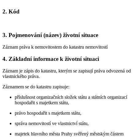
2. Kód
3. Pojmenování (název) životní situace
Záznam práva k nemovitostem do katastru nemovitostí
4. Základní informace k životní situaci
Záznam je zápis do katastru, kterým se zapisují práva odvozená od
vlastnického práva.
Záznamem se do katastru zapisuje:
příslušnost organizačních složek státu a státních organizací
hospodařit s majetkem státu,
právo hospodařit s majetkem státu,
správa nemovitostí ve vlastnictví státu,
majetek hlavního města Prahy svěřený městským částem