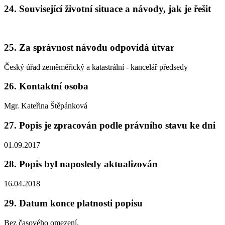
24. Související životní situace a návody, jak je řešit
25. Za správnost návodu odpovídá útvar
Český úřad zeměměřický a katastrální - kancelář předsedy
26. Kontaktní osoba
Mgr. Kateřina Štěpánková
27. Popis je zpracován podle právního stavu ke dni
01.09.2017
28. Popis byl naposledy aktualizován
16.04.2018
29. Datum konce platnosti popisu
Bez časového omezení.