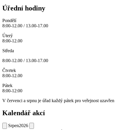
Úřední hodiny
Pondělí
8:00-12.00 / 13.00-17.00
Úterý
8:00-12.00
Středa
8:00-12.00 / 13.00-17.00
Čtvrtek
8:00-12.00
Pátek
8:00-12:00
V červenci a srpnu je úřad každý pátek pro veřejnost uzavřen
Kalendář akcí
Srpen
2026