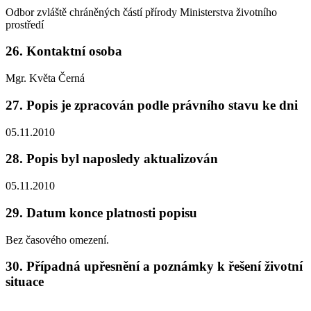
Odbor zvláště chráněných částí přírody Ministerstva životního
prostředí
26. Kontaktní osoba
Mgr. Květa Černá
27. Popis je zpracován podle právního stavu ke dni
05.11.2010
28. Popis byl naposledy aktualizován
05.11.2010
29. Datum konce platnosti popisu
Bez časového omezení.
30. Případná upřesnění a poznámky k řešení životní
situace