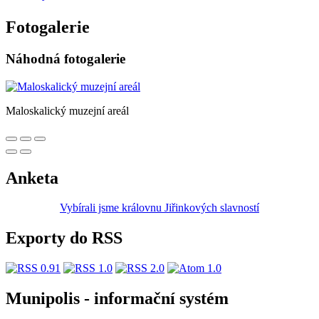
Fotogalerie
Náhodná fotogalerie
Maloskalický muzejní areál
Anketa
Vybírali jsme královnu Jiřinkových slavností
Exporty do RSS
Munipolis - informační systém