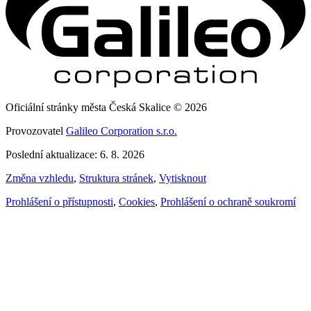
Oficiální stránky města Česká Skalice © 2026
Provozovatel
Galileo Corporation s.r.o.
Poslední aktualizace: 6. 8. 2026
Změna vzhledu
,
Struktura stránek
,
Vytisknout
Prohlášení o přístupnosti
,
Cookies
,
Prohlášení o ochraně soukromí