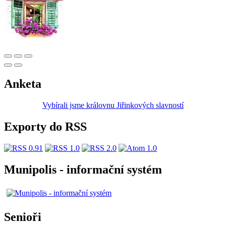
Anketa
Vybírali jsme královnu Jiřinkových slavností
Exporty do RSS
Munipolis - informační systém
Senioři