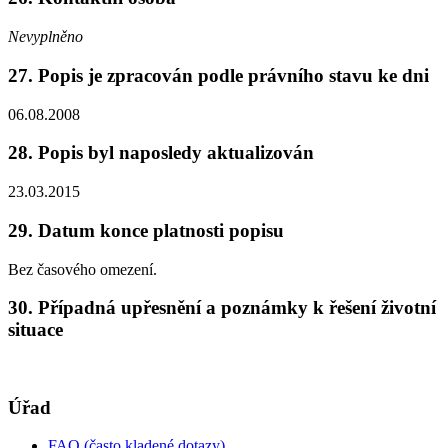
Nevyplněno
27. Popis je zpracován podle právního stavu ke dni
06.08.2008
28. Popis byl naposledy aktualizován
23.03.2015
29. Datum konce platnosti popisu
Bez časového omezení.
30. Případná upřesnění a poznámky k řešení životní
situace
Úřad
FAQ (často kladené dotazy)