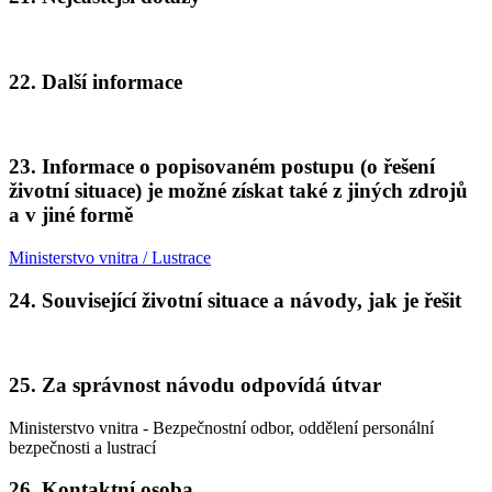
22. Další informace
23. Informace o popisovaném postupu (o řešení
životní situace) je možné získat také z jiných zdrojů
a v jiné formě
Ministerstvo vnitra / Lustrace
24. Související životní situace a návody, jak je řešit
25. Za správnost návodu odpovídá útvar
Ministerstvo vnitra - Bezpečnostní odbor, oddělení personální
bezpečnosti a lustrací
26. Kontaktní osoba