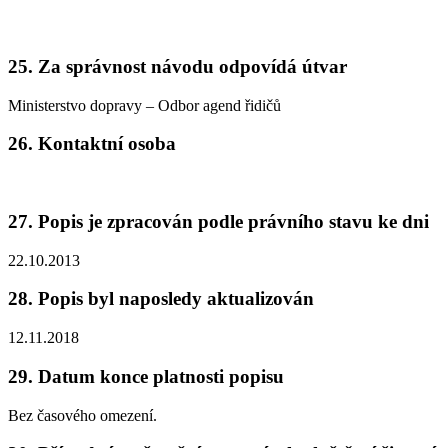
25. Za správnost návodu odpovídá útvar
Ministerstvo dopravy – Odbor agend řidičů
26. Kontaktní osoba
27. Popis je zpracován podle právního stavu ke dni
22.10.2013
28. Popis byl naposledy aktualizován
12.11.2018
29. Datum konce platnosti popisu
Bez časového omezení.