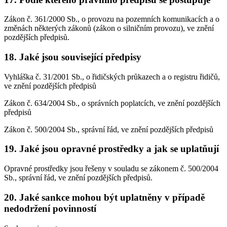
Zákon č. 361/2000 Sb., o provozu na pozemních komunikacích a o
změnách některých zákonů (zákon o silničním provozu), ve znění
pozdějších předpisů.
18. Jaké jsou související předpisy
Vyhláška č. 31/2001 Sb., o řidičských průkazech a o registru řidičů,
ve znění pozdějších předpisů
Zákon č. 634/2004 Sb., o správních poplatcích, ve znění pozdějších
předpisů
Zákon č. 500/2004 Sb., správní řád, ve znění pozdějších předpisů
19. Jaké jsou opravné prostředky a jak se uplatňují
Opravné prostředky jsou řešeny v souladu se zákonem č. 500/2004
Sb., správní řád, ve znění pozdějších předpisů.
20. Jaké sankce mohou být uplatněny v případě
nedodržení povinností