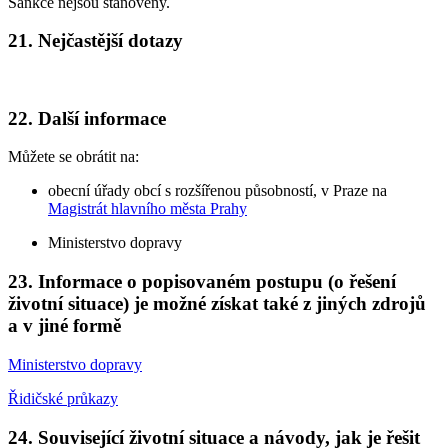
Sankce nejsou stanoveny.
21. Nejčastější dotazy
22. Další informace
Můžete se obrátit na:
obecní úřady obcí s rozšířenou působností, v Praze na
Magistrát hlavního města Prahy
Ministerstvo dopravy
23. Informace o popisovaném postupu (o řešení
životní situace) je možné získat také z jiných zdrojů
a v jiné formě
Ministerstvo dopravy
Řidičské průkazy
24. Související životní situace a návody, jak je řešit