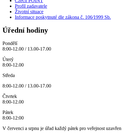
Czech POINT
Profil zadavatele
Životní situace
Informace poskytnuté dle zákona č. 106⁄1999 Sb.
Úřední hodiny
Pondělí
8:00-12.00 / 13.00-17.00
Úterý
8:00-12.00
Středa
8:00-12.00 / 13.00-17.00
Čtvrtek
8:00-12.00
Pátek
8:00-12:00
V červenci a srpnu je úřad každý pátek pro veřejnost uzavřen