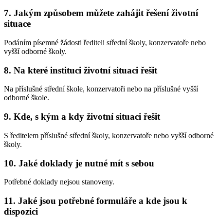
7. Jakým způsobem můžete zahájit řešení životní
situace
Podáním písemné žádosti řediteli střední školy, konzervatoře nebo
vyšší odborné školy.
8. Na které instituci životní situaci řešit
Na příslušné střední škole, konzervatoři nebo na příslušné vyšší
odborné škole.
9. Kde, s kým a kdy životní situaci řešit
S ředitelem příslušné střední školy, konzervatoře nebo vyšší odborné
školy.
10. Jaké doklady je nutné mít s sebou
Potřebné doklady nejsou stanoveny.
11. Jaké jsou potřebné formuláře a kde jsou k
dispozici