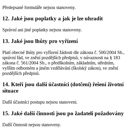
Předepsané formuláře nejsou stanoveny.
12. Jaké jsou poplatky a jak je lze uhradit
Správní ani jiné poplatky nejsou stanoveny.
13. Jaké jsou lhůty pro vyřízení
Platí obecné lhůty pro vyřízení žádosti dle zákona č. 500/2004 Sb.,
správní řád, ve znění pozdějších předpisů, v návaznosti na § 183
zákona č. 561/2004 Sb., o předškolním, základním, středním,
vyšším odborném a jiném vzdělávání (školský zákon), ve znění
pozdějších předpisů.
14. Kteří jsou další účastníci (dotčení) řešení životní
situace
Další účastníci postupu nejsou stanoveni.
15. Jaké další činnosti jsou po žadateli požadovány
Další činnosti nejsou stanoveny.