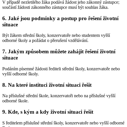
V případě nezletilého žáka podává žádost jeho zákonný zástupce;
součástí žádosti zákonného zástupce musí být souhlas žáka.
6. Jaké jsou podmínky a postup pro řešení životní
situace
Být žákem střední školy, konzervatoře nebo studentem vyšší
odborné školy a požádat o přerušení vzdělávání.
7. Jakým způsobem můžete zahájit řešení životní
situace
Podáním písemné žádosti řediteli střední školy, konzervatoře nebo
vyšší odborné školy.
8. Na které instituci životní situaci řešit
Na příslušné střední škole, konzervatoři nebo na příslušné vyšší
odborné škole.
9. Kde, s kým a kdy životní situaci řešit
S ředitelem příslušné střední školy, konzervatoře nebo vyšší odborné