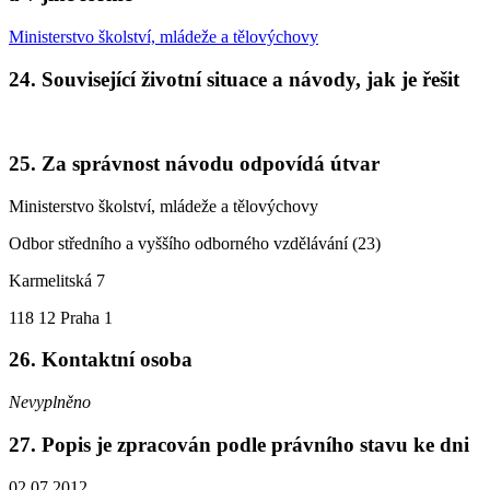
Ministerstvo školství, mládeže a tělovýchovy
24. Související životní situace a návody, jak je řešit
25. Za správnost návodu odpovídá útvar
Ministerstvo školství, mládeže a tělovýchovy
Odbor středního a vyššího odborného vzdělávání (23)
Karmelitská 7
118 12 Praha 1
26. Kontaktní osoba
Nevyplněno
27. Popis je zpracován podle právního stavu ke dni
02.07.2012