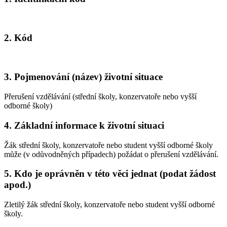
2. Kód
3. Pojmenování (název) životní situace
Přerušení vzdělávání (střední školy, konzervatoře nebo vyšší
odborné školy)
4. Základní informace k životní situaci
Žák střední školy, konzervatoře nebo student vyšší odborné školy
může (v odůvodněných případech) požádat o přerušení vzdělávání.
5. Kdo je oprávněn v této věci jednat (podat žádost
apod.)
Zletilý žák střední školy, konzervatoře nebo student vyšší odborné
školy.