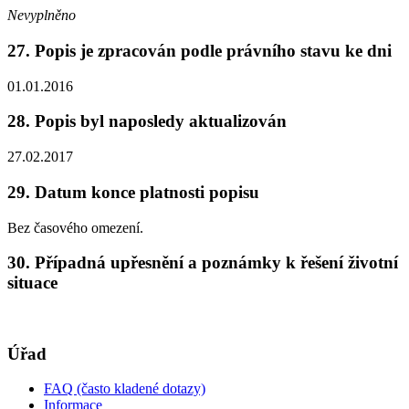
Nevyplněno
27. Popis je zpracován podle právního stavu ke dni
01.01.2016
28. Popis byl naposledy aktualizován
27.02.2017
29. Datum konce platnosti popisu
Bez časového omezení.
30. Případná upřesnění a poznámky k řešení životní
situace
Úřad
FAQ (často kladené dotazy)
Informace