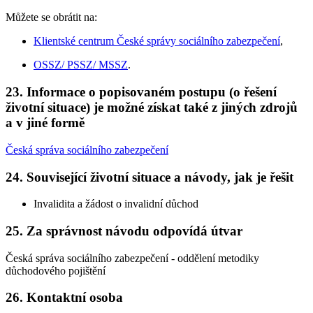
Můžete se obrátit na:
Klientské centrum České správy sociálního zabezpečení
,
OSSZ/ PSSZ/ MSSZ
.
23. Informace o popisovaném postupu (o řešení
životní situace) je možné získat také z jiných zdrojů
a v jiné formě
Česká správa sociálního zabezpečení
24. Související životní situace a návody, jak je řešit
Invalidita a žádost o invalidní důchod
25. Za správnost návodu odpovídá útvar
Česká správa sociálního zabezpečení - oddělení metodiky
důchodového pojištění
26. Kontaktní osoba