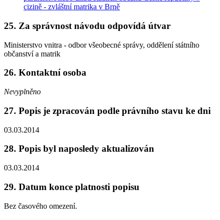
cizině - zvláštní matrika v Brně
25. Za správnost návodu odpovídá útvar
Ministerstvo vnitra - odbor všeobecné správy, oddělení státního
občanství a matrik
26. Kontaktní osoba
Nevyplněno
27. Popis je zpracován podle právního stavu ke dni
03.03.2014
28. Popis byl naposledy aktualizován
03.03.2014
29. Datum konce platnosti popisu
Bez časového omezení.