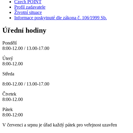
Czech POINT
Profil zadavatele
Životní situace
Informace poskytnuté dle zákona č. 106⁄1999 Sb.
Úřední hodiny
Pondělí
8:00-12.00 / 13.00-17.00
Úterý
8:00-12.00
Středa
8:00-12.00 / 13.00-17.00
Čtvrtek
8:00-12.00
Pátek
8:00-12:00
V červenci a srpnu je úřad každý pátek pro veřejnost uzavřen