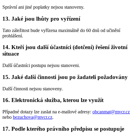
Správní ani jiné poplatky nejsou stanoveny.
13. Jaké jsou lhůty pro vyřízení
Tato záležitost bude vyřízena maximálně do 60 dnů od učinění
prohlášení.
14. Kteří jsou další účastníci (dotčení) řešení životní
situace
Další účastníci postupu nejsou stanoveni.
15. Jaké další činnosti jsou po žadateli požadovány
Další činnosti nejsou stanoveny.
16. Elektronická služba, kterou lze využít
Případné dotazy lze zaslat na e-mailové adresy:
obcanmat@mvcr.cz
nebo
bezuchova@mvcr.cz
.
17. Podle kterého právního předpisu se postupuje