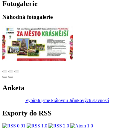
Fotogalerie
Náhodná fotogalerie
Anketa
Vybírali jsme královnu Jiřinkových slavností
Exporty do RSS