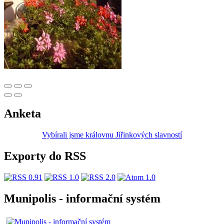
Anketa
Vybírali jsme královnu Jiřinkových slavností
Exporty do RSS
Munipolis - informační systém