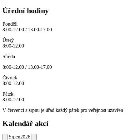
Úřední hodiny
Pondělí
8:00-12.00 / 13.00-17.00
Úterý
8:00-12.00
Středa
8:00-12.00 / 13.00-17.00
Čtvrtek
8:00-12.00
Pátek
8:00-12:00
V červenci a srpnu je úřad každý pátek pro veřejnost uzavřen
Kalendář akcí
Srpen
2026