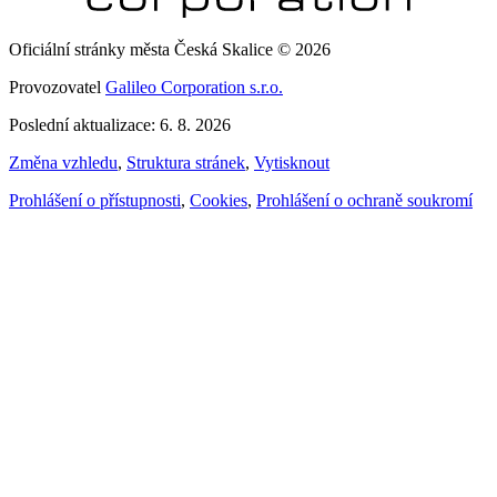
Oficiální stránky města Česká Skalice © 2026
Provozovatel
Galileo Corporation s.r.o.
Poslední aktualizace: 6. 8. 2026
Změna vzhledu
,
Struktura stránek
,
Vytisknout
Prohlášení o přístupnosti
,
Cookies
,
Prohlášení o ochraně soukromí