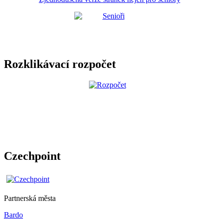
Rozklikávací rozpočet
Czechpoint
Partnerská města
Bardo