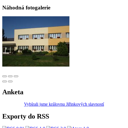
Náhodná fotogalerie
Anketa
Vybírali jsme královnu Jiřinkových slavností
Exporty do RSS