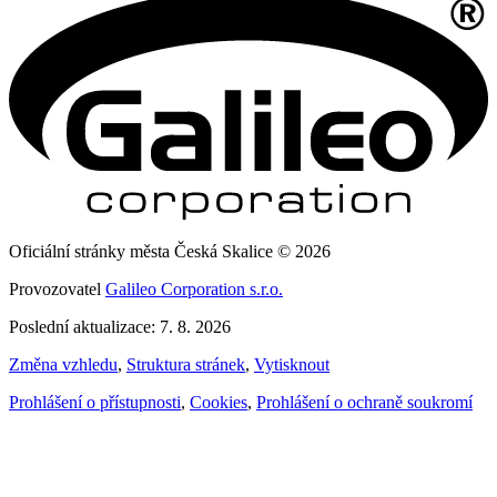
Oficiální stránky města Česká Skalice © 2026
Provozovatel
Galileo Corporation s.r.o.
Poslední aktualizace: 7. 8. 2026
Změna vzhledu
,
Struktura stránek
,
Vytisknout
Prohlášení o přístupnosti
,
Cookies
,
Prohlášení o ochraně soukromí