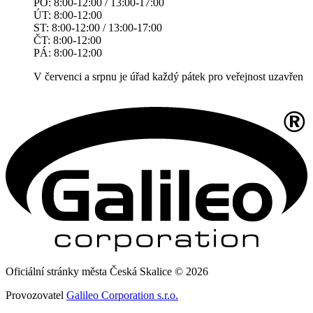
PO: 8:00-12:00 / 13:00-17:00
ÚT: 8:00-12:00
ST: 8:00-12:00 / 13:00-17:00
ČT: 8:00-12:00
PÁ: 8:00-12:00
V červenci a srpnu je úřad každý pátek pro veřejnost uzavřen
Oficiální stránky města Česká Skalice © 2026
Provozovatel
Galileo Corporation s.r.o.