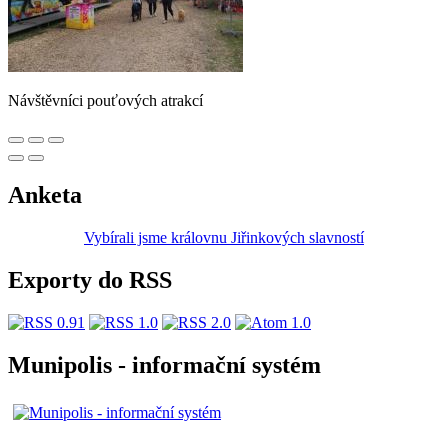
Návštěvníci pouťových atrakcí
Anketa
Vybírali jsme královnu Jiřinkových slavností
Exporty do RSS
Munipolis - informační systém