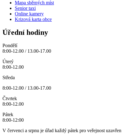
Mapa sběrných míst
Senior taxi
Online kamery
Krizová karta obce
Úřední hodiny
Pondělí
8:00-12.00 / 13.00-17.00
Úterý
8:00-12.00
Středa
8:00-12.00 / 13.00-17.00
Čtvrtek
8:00-12.00
Pátek
8:00-12:00
V červenci a srpnu je úřad každý pátek pro veřejnost uzavřen