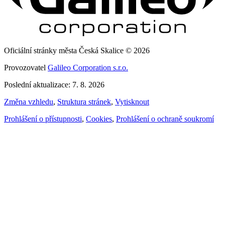
Oficiální stránky města Česká Skalice © 2026
Provozovatel
Galileo Corporation s.r.o.
Poslední aktualizace: 7. 8. 2026
Změna vzhledu
,
Struktura stránek
,
Vytisknout
Prohlášení o přístupnosti
,
Cookies
,
Prohlášení o ochraně soukromí