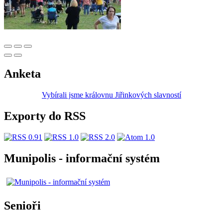
Anketa
Vybírali jsme královnu Jiřinkových slavností
Exporty do RSS
Munipolis - informační systém
Senioři