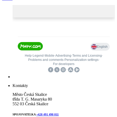
Kontakty
Město Česká Skalice
třída T. G. Masaryka 80
552 03 Česká Skalice
SPOJOVATELKA
+420 491 490 011