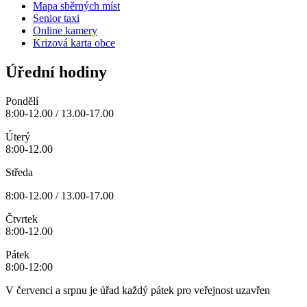
Mapa sběrných míst
Senior taxi
Online kamery
Krizová karta obce
Úřední hodiny
Pondělí
8:00-12.00 / 13.00-17.00
Úterý
8:00-12.00
Středa
8:00-12.00 / 13.00-17.00
Čtvrtek
8:00-12.00
Pátek
8:00-12:00
V červenci a srpnu je úřad každý pátek pro veřejnost uzavřen