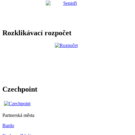
Rozklikávací rozpočet
Czechpoint
Partnerská města
Bardo