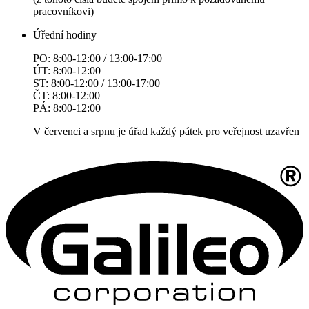
pracovníkovi)
Úřední hodiny
PO: 8:00-12:00 / 13:00-17:00
ÚT: 8:00-12:00
ST: 8:00-12:00 / 13:00-17:00
ČT: 8:00-12:00
PÁ: 8:00-12:00
V červenci a srpnu je úřad každý pátek pro veřejnost uzavřen