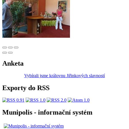
Anketa
Vybírali jsme královnu Jiřinkových slavností
Exporty do RSS
Munipolis - informační systém