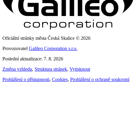
Oficiální stránky města Česká Skalice © 2026
Provozovatel
Galileo Corporation s.r.o.
Poslední aktualizace: 7. 8. 2026
Změna vzhledu
,
Struktura stránek
,
Vytisknout
Prohlášení o přístupnosti
,
Cookies
,
Prohlášení o ochraně soukromí