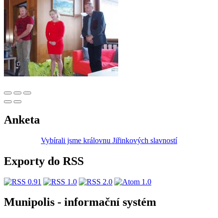
Anketa
Vybírali jsme královnu Jiřinkových slavností
Exporty do RSS
Munipolis - informační systém