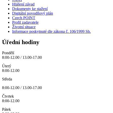
Hlášení závad
Dokumenty ke stažení
Digitální povodňový plán
Czech POINT
Profil zadavatele
Životní situace
Informace poskytnuté dle zákona č. 106⁄1999 Sb.
Úřední hodiny
Pondělí
8:00-12.00 / 13.00-17.00
Úterý
8:00-12.00
Středa
8:00-12.00 / 13.00-17.00
Čtvrtek
8:00-12.00
Pátek