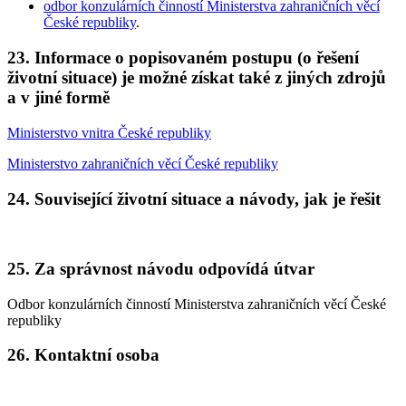
odbor konzulárních činností Ministerstva zahraničních věcí
České republiky
.
23. Informace o popisovaném postupu (o řešení
životní situace) je možné získat také z jiných zdrojů
a v jiné formě
Ministerstvo vnitra České republiky
Ministerstvo zahraničních věcí České republiky
24. Související životní situace a návody, jak je řešit
25. Za správnost návodu odpovídá útvar
Odbor konzulárních činností Ministerstva zahraničních věcí České
republiky
26. Kontaktní osoba