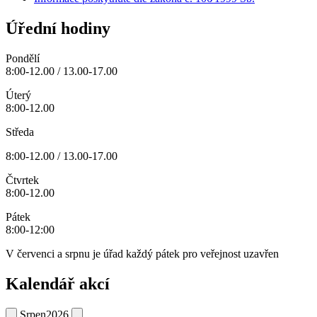
Úřední hodiny
Pondělí
8:00-12.00 / 13.00-17.00
Úterý
8:00-12.00
Středa
8:00-12.00 / 13.00-17.00
Čtvrtek
8:00-12.00
Pátek
8:00-12:00
V červenci a srpnu je úřad každý pátek pro veřejnost uzavřen
Kalendář akcí
Srpen
2026