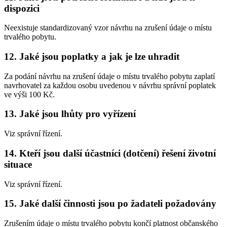
dispozici
Neexistuje standardizovaný vzor návrhu na zrušení údaje o místu
trvalého pobytu.
12. Jaké jsou poplatky a jak je lze uhradit
Za podání návrhu na zrušení údaje o místu trvalého pobytu zaplatí
navrhovatel za každou osobu uvedenou v návrhu správní poplatek
ve výši 100 Kč.
13. Jaké jsou lhůty pro vyřízení
Viz správní řízení.
14. Kteří jsou další účastníci (dotčení) řešení životní
situace
Viz správní řízení.
15. Jaké další činnosti jsou po žadateli požadovány
Zrušením údaje o místu trvalého pobytu končí platnost občanského