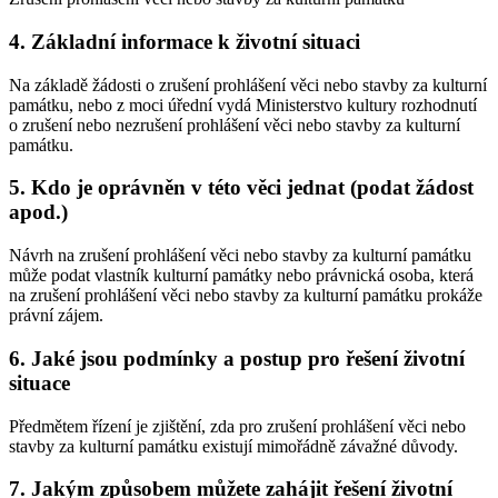
4. Základní informace k životní situaci
Na základě žádosti o zrušení prohlášení věci nebo stavby za kulturní
památku, nebo z moci úřední vydá Ministerstvo kultury rozhodnutí
o zrušení nebo nezrušení prohlášení věci nebo stavby za kulturní
památku.
5. Kdo je oprávněn v této věci jednat (podat žádost
apod.)
Návrh na zrušení prohlášení věci nebo stavby za kulturní památku
může podat vlastník kulturní památky nebo právnická osoba, která
na zrušení prohlášení věci nebo stavby za kulturní památku prokáže
právní zájem.
6. Jaké jsou podmínky a postup pro řešení životní
situace
Předmětem řízení je zjištění, zda pro zrušení prohlášení věci nebo
stavby za kulturní památku existují mimořádně závažné důvody.
7. Jakým způsobem můžete zahájit řešení životní