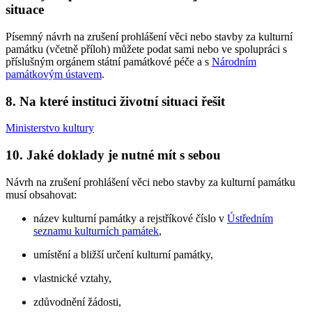
situace
Písemný návrh na zrušení prohlášení věci nebo stavby za kulturní
památku (včetně příloh) můžete podat sami nebo ve spolupráci s
příslušným orgánem státní památkové péče a s
Národním
památkovým ústavem
.
8. Na které instituci životní situaci řešit
Ministerstvo kultury
10. Jaké doklady je nutné mít s sebou
Návrh na zrušení prohlášení věci nebo stavby za kulturní památku
musí obsahovat:
název kulturní památky a rejstříkové číslo v
Ústředním
seznamu kulturních památek
,
umístění a bližší určení kulturní památky,
vlastnické vztahy,
zdůvodnění žádosti,