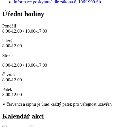
Informace poskytnuté dle zákona č. 106⁄1999 Sb.
Úřední hodiny
Pondělí
8:00-12.00 / 13.00-17.00
Úterý
8:00-12.00
Středa
8:00-12.00 / 13.00-17.00
Čtvrtek
8:00-12.00
Pátek
8:00-12:00
V červenci a srpnu je úřad každý pátek pro veřejnost uzavřen
Kalendář akcí