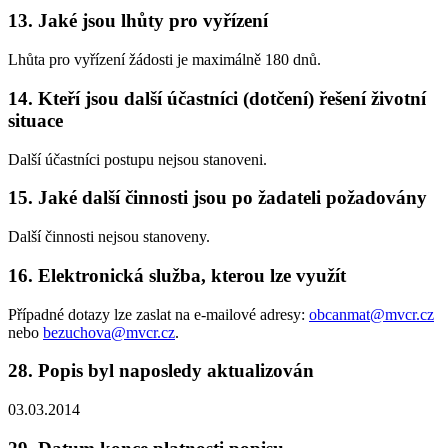
13. Jaké jsou lhůty pro vyřízení
Lhůta pro vyřízení žádosti je maximálně 180 dnů.
14. Kteří jsou další účastníci (dotčení) řešení životní
situace
Další účastníci postupu nejsou stanoveni.
15. Jaké další činnosti jsou po žadateli požadovány
Další činnosti nejsou stanoveny.
16. Elektronická služba, kterou lze využít
Případné dotazy lze zaslat na e-mailové adresy:
obcanmat@mvcr.cz
nebo
bezuchova@mvcr.cz
.
28. Popis byl naposledy aktualizován
03.03.2014