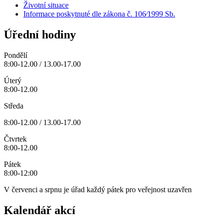
Životní situace
Informace poskytnuté dle zákona č. 106⁄1999 Sb.
Úřední hodiny
Pondělí
8:00-12.00 / 13.00-17.00
Úterý
8:00-12.00
Středa
8:00-12.00 / 13.00-17.00
Čtvrtek
8:00-12.00
Pátek
8:00-12:00
V červenci a srpnu je úřad každý pátek pro veřejnost uzavřen
Kalendář akcí