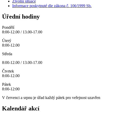
Životní situace
Informace poskytnuté dle zákona č. 106⁄1999 Sb.
Úřední hodiny
Pondělí
8:00-12.00 / 13.00-17.00
Úterý
8:00-12.00
Středa
8:00-12.00 / 13.00-17.00
Čtvrtek
8:00-12.00
Pátek
8:00-12:00
V červenci a srpnu je úřad každý pátek pro veřejnost uzavřen
Kalendář akcí