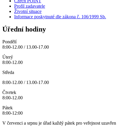
Czech POINT
Profil zadavatele
Životní situace
Informace poskytnuté dle zákona č. 106⁄1999 Sb.
Úřední hodiny
Pondělí
8:00-12.00 / 13.00-17.00
Úterý
8:00-12.00
Středa
8:00-12.00 / 13.00-17.00
Čtvrtek
8:00-12.00
Pátek
8:00-12:00
V červenci a srpnu je úřad každý pátek pro veřejnost uzavřen