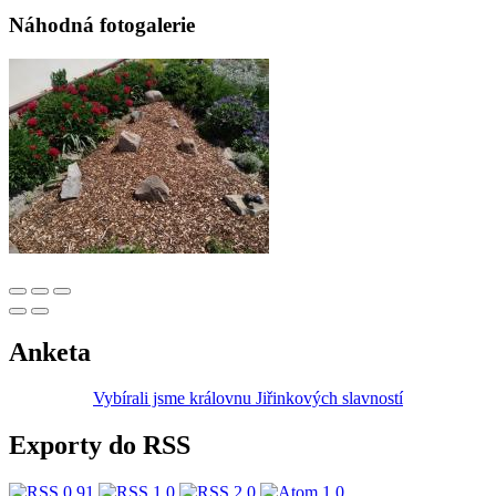
Náhodná fotogalerie
Anketa
Vybírali jsme královnu Jiřinkových slavností
Exporty do RSS