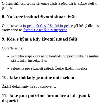
O ústní stížnosti sepíše příjemce zápis a předloží jej stěžovateli k
podpisu.
8. Na které instituci životní situaci řešit
Obraťte se na
inspektorát České školní inspekce
příslušný dle místa
školy nebo na
ústředí České školní inspekce
.
9. Kde, s kým a kdy životní situaci řešit
Obraťte se na:
školního inspektora nebo kontrolního pracovníka na místně
příslušném inspektorátu,
referenta pro stížnosti ústředí České školní inspekce.
10. Jaké doklady je nutné mít s sebou
Žádné dokumenty nejsou stanoveny.
11. Jaké jsou potřebné formuláře a kde jsou k
dispozici