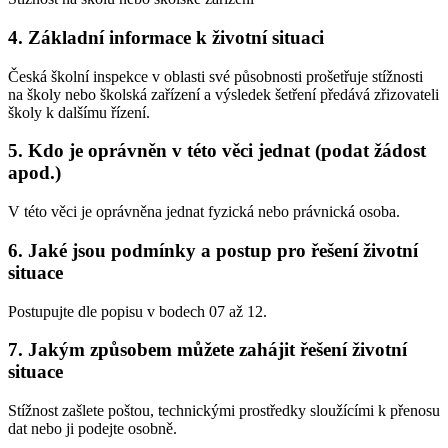
4. Základní informace k životní situaci
Česká školní inspekce v oblasti své působnosti prošetřuje stížnosti
na školy nebo školská zařízení a výsledek šetření předává zřizovateli
školy k dalšímu řízení.
5. Kdo je oprávněn v této věci jednat (podat žádost
apod.)
V této věci je oprávněna jednat fyzická nebo právnická osoba.
6. Jaké jsou podmínky a postup pro řešení životní
situace
Postupujte dle popisu v bodech 07 až 12.
7. Jakým způsobem můžete zahájit řešení životní
situace
Stížnost zašlete poštou, technickými prostředky sloužícími k přenosu
dat nebo ji podejte osobně.