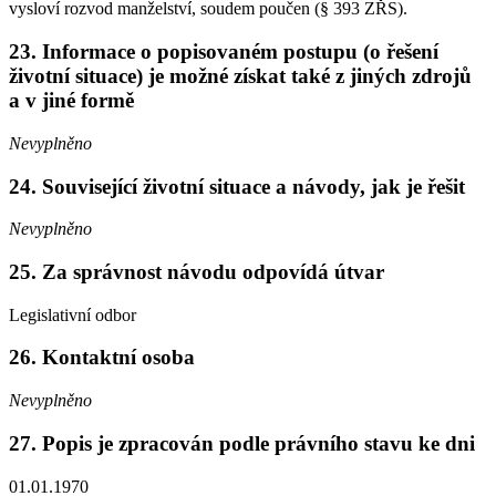
vysloví rozvod manželství, soudem poučen (§ 393 ZŘS).
23. Informace o popisovaném postupu (o řešení
životní situace) je možné získat také z jiných zdrojů
a v jiné formě
Nevyplněno
24. Související životní situace a návody, jak je řešit
Nevyplněno
25. Za správnost návodu odpovídá útvar
Legislativní odbor
26. Kontaktní osoba
Nevyplněno
27. Popis je zpracován podle právního stavu ke dni
01.01.1970