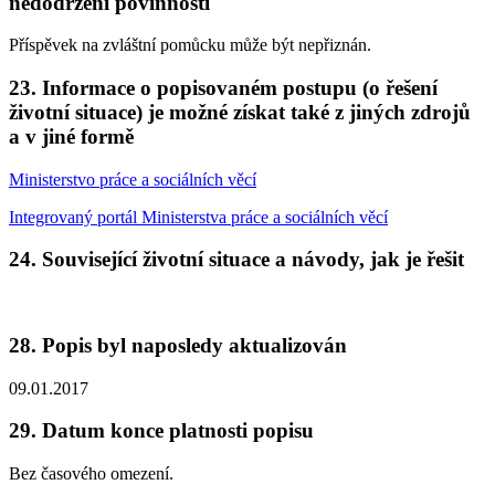
nedodržení povinností
Příspěvek na zvláštní pomůcku může být nepřiznán.
23. Informace o popisovaném postupu (o řešení
životní situace) je možné získat také z jiných zdrojů
a v jiné formě
Ministerstvo práce a sociálních věcí
Integrovaný portál Ministerstva práce a sociálních věcí
24. Související životní situace a návody, jak je řešit
28. Popis byl naposledy aktualizován
09.01.2017
29. Datum konce platnosti popisu
Bez časového omezení.