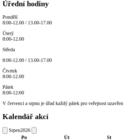
Úřední hodiny
Pondělí
8:00-12.00 / 13.00-17.00
Úterý
8:00-12.00
Středa
8:00-12.00 / 13.00-17.00
Čtvrtek
8:00-12.00
Pátek
8:00-12:00
V červenci a srpnu je úřad každý pátek pro veřejnost uzavřen
Kalendář akcí
Srpen
2026
Po
Út
St