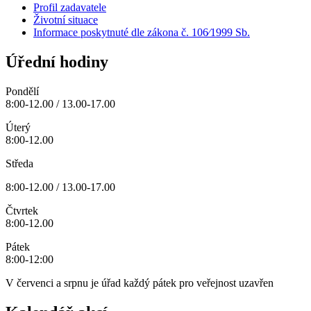
Profil zadavatele
Životní situace
Informace poskytnuté dle zákona č. 106⁄1999 Sb.
Úřední hodiny
Pondělí
8:00-12.00 / 13.00-17.00
Úterý
8:00-12.00
Středa
8:00-12.00 / 13.00-17.00
Čtvrtek
8:00-12.00
Pátek
8:00-12:00
V červenci a srpnu je úřad každý pátek pro veřejnost uzavřen